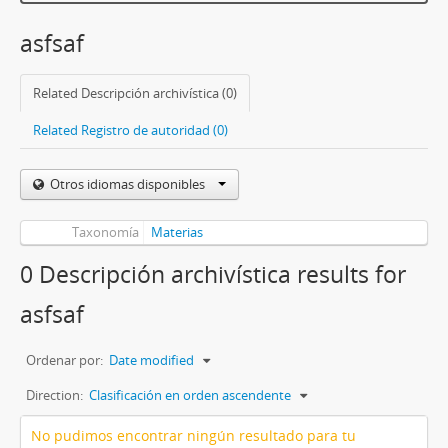
asfsaf
Related Descripción archivística (0)
Related Registro de autoridad (0)
Otros idiomas disponibles
Taxonomía
Materias
0 Descripción archivística results for
asfsaf
Ordenar por:
Date modified
Direction:
Clasificación en orden ascendente
No pudimos encontrar ningún resultado para tu