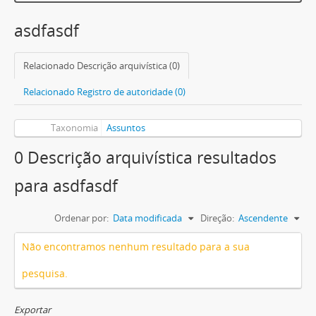
asdfasdf
Relacionado Descrição arquivística (0)
Relacionado Registro de autoridade (0)
Taxonomia
Assuntos
0 Descrição arquivística resultados
para asdfasdf
Ordenar por:
Data modificada
Direção:
Ascendente
Não encontramos nenhum resultado para a sua
pesquisa.
Exportar